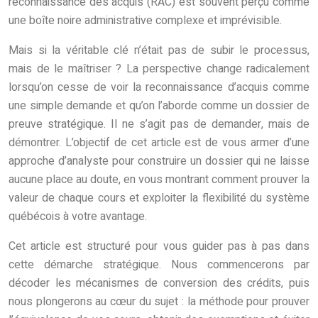
reconnaissance des acquis (RAC) est souvent perçu comme
une boîte noire administrative complexe et imprévisible.
Mais si la véritable clé n’était pas de subir le processus,
mais de le maîtriser ? La perspective change radicalement
lorsqu’on cesse de voir la reconnaissance d’acquis comme
une simple demande et qu’on l’aborde comme un dossier de
preuve stratégique. Il ne s’agit pas de demander, mais de
démontrer. L’objectif de cet article est de vous armer d’une
approche d’analyste pour construire un dossier qui ne laisse
aucune place au doute, en vous montrant comment prouver la
valeur de chaque cours et exploiter la flexibilité du système
québécois à votre avantage.
Cet article est structuré pour vous guider pas à pas dans
cette démarche stratégique. Nous commencerons par
décoder les mécanismes de conversion des crédits, puis
nous plongerons au cœur du sujet : la méthode pour prouver