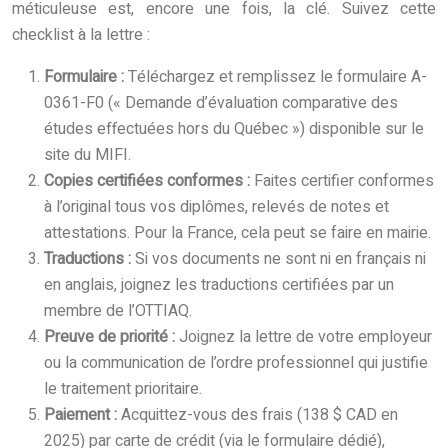
méticuleuse est, encore une fois, la clé. Suivez cette
checklist à la lettre :
Formulaire :
Téléchargez et remplissez le formulaire A-
0361-F0 (« Demande d’évaluation comparative des
études effectuées hors du Québec ») disponible sur le
site du MIFI.
Copies certifiées conformes :
Faites certifier conformes
à l’original tous vos diplômes, relevés de notes et
attestations. Pour la France, cela peut se faire en mairie.
Traductions :
Si vos documents ne sont ni en français ni
en anglais, joignez les traductions certifiées par un
membre de l’OTTIAQ.
Preuve de priorité :
Joignez la lettre de votre employeur
ou la communication de l’ordre professionnel qui justifie
le traitement prioritaire.
Paiement :
Acquittez-vous des frais (138 $ CAD en
2025) par carte de crédit (via le formulaire dédié),