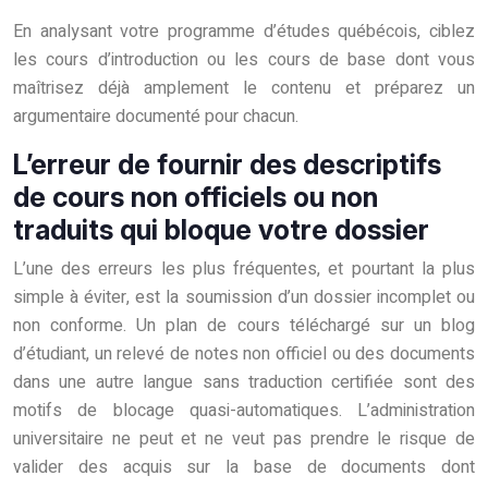
En analysant votre programme d’études québécois, ciblez
les cours d’introduction ou les cours de base dont vous
maîtrisez déjà amplement le contenu et préparez un
argumentaire documenté pour chacun.
L’erreur de fournir des descriptifs
de cours non officiels ou non
traduits qui bloque votre dossier
L’une des erreurs les plus fréquentes, et pourtant la plus
simple à éviter, est la soumission d’un dossier incomplet ou
non conforme. Un plan de cours téléchargé sur un blog
d’étudiant, un relevé de notes non officiel ou des documents
dans une autre langue sans traduction certifiée sont des
motifs de blocage quasi-automatiques. L’administration
universitaire ne peut et ne veut pas prendre le risque de
valider des acquis sur la base de documents dont