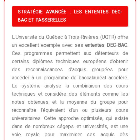
STRATÉGIE AVANCÉE : LES ENTENTES DEC-
BAC ET PASSERELLES
L’Université du Québec à Trois-Rivières (UQTR) offre
un excellent exemple avec ses
ententes DEC-BAC
.
Ces programmes permettent aux détenteurs de
certains diplômes techniques européens d’obtenir
des reconnaissances d’acquis groupées pour
accéder à un programme de baccalauréat accéléré.
Le système analyse la combinaison des cours
techniques et considère des éléments comme les
notes obtenues et la moyenne du groupe pour
reconnaître l’équivalent d’un ou plusieurs cours
universitaires. Cette approche optimisée, qui existe
dans de nombreux cégeps et universités, est une
voie royale pour maximiser ses acquis dès