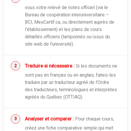
vous votre relevé de notes officiel (via le
Bureau de coopération interuniversitaire –
BCI, MesCertif.ca, ou directement auprès de
l’établissement) et les plans de cours
détaillés officiels (tamponnés ou issus du
site web de l’université).
Traduire si nécessaire :
Si les documents ne
sont pas en français ou en anglais, faites-les
traduire par un traducteur agréé de l’Ordre
des traducteurs, terminologues et interprètes
agréés du Québec (OTTIAQ).
Analyser et comparer :
Pour chaque cours,
créez une fiche comparative simple qui met