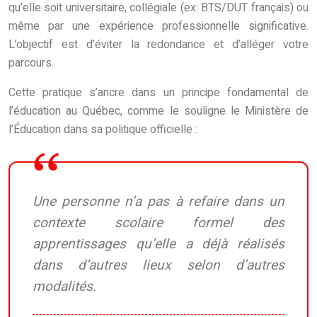
qu’elle soit universitaire, collégiale (ex: BTS/DUT français) ou
même par une expérience professionnelle significative.
L’objectif est d’éviter la redondance et d’alléger votre
parcours.
Cette pratique s’ancre dans un principe fondamental de
l’éducation au Québec, comme le souligne le Ministère de
l’Éducation dans sa politique officielle :
Une personne n’a pas à refaire dans un
contexte scolaire formel des
apprentissages qu’elle a déjà réalisés
dans d’autres lieux selon d’autres
modalités.