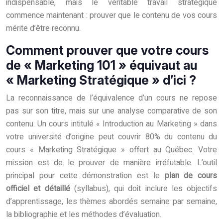
indispensable, mais le véritable travail stratégique
commence maintenant : prouver que le contenu de vos cours
mérite d’être reconnu.
Comment prouver que votre cours
de « Marketing 101 » équivaut au
« Marketing Stratégique » d’ici ?
La reconnaissance de l’équivalence d’un cours ne repose
pas sur son titre, mais sur une analyse comparative de son
contenu. Un cours intitulé « Introduction au Marketing » dans
votre université d’origine peut couvrir 80% du contenu du
cours « Marketing Stratégique » offert au Québec. Votre
mission est de le prouver de manière irréfutable. L’outil
principal pour cette démonstration est le
plan de cours
officiel et détaillé
(syllabus), qui doit inclure les objectifs
d’apprentissage, les thèmes abordés semaine par semaine,
la bibliographie et les méthodes d’évaluation.