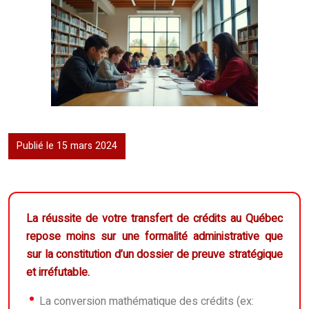
Publié le 15 mars 2024
La réussite de votre transfert de crédits au Québec
repose moins sur une formalité administrative que
sur la constitution d’un dossier de preuve stratégique
et irréfutable.
La conversion mathématique des crédits (ex: