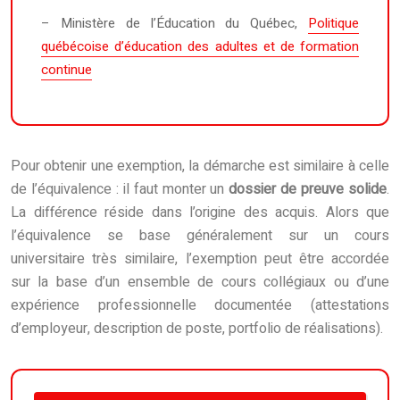
– Ministère de l’Éducation du Québec,
Politique
québécoise d’éducation des adultes et de formation
continue
Pour obtenir une exemption, la démarche est similaire à celle
de l’équivalence : il faut monter un
dossier de preuve solide
.
La différence réside dans l’origine des acquis. Alors que
l’équivalence se base généralement sur un cours
universitaire très similaire, l’exemption peut être accordée
sur la base d’un ensemble de cours collégiaux ou d’une
expérience professionnelle documentée (attestations
d’employeur, description de poste, portfolio de réalisations).