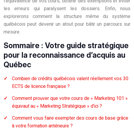
l’équivalence de vos cours, obtenir des exemptions et éviter
les erreurs qui paralysent les dossiers. Enfin, nous
explorerons comment la structure même du système
québécois peut devenir un atout pour bâtir un parcours sur
mesure.
Sommaire : Votre guide stratégique
pour la reconnaissance d’acquis au
Québec
Combien de crédits québécois valent réellement vos 30
ECTS de licence française ?
Comment prouver que votre cours de « Marketing 101 »
équivaut au « Marketing Stratégique » d’ici ?
Comment vous faire exempter des cours de base grâce
à votre formation antérieure ?