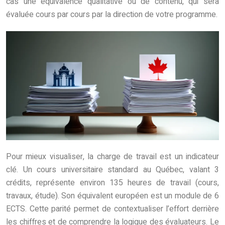
cas une équivalence qualitative ou de contenu, qui sera
évaluée cours par cours par la direction de votre programme.
Pour mieux visualiser, la charge de travail est un indicateur
clé. Un cours universitaire standard au Québec, valant 3
crédits, représente environ 135 heures de travail (cours,
travaux, étude). Son équivalent européen est un module de 6
ECTS. Cette parité permet de contextualiser l’effort derrière
les chiffres et de comprendre la logique des évaluateurs. Le