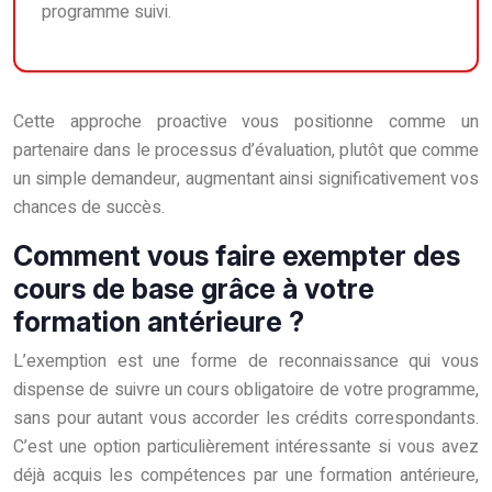
programme suivi.
Cette approche proactive vous positionne comme un
partenaire dans le processus d’évaluation, plutôt que comme
un simple demandeur, augmentant ainsi significativement vos
chances de succès.
Comment vous faire exempter des
cours de base grâce à votre
formation antérieure ?
L’exemption est une forme de reconnaissance qui vous
dispense de suivre un cours obligatoire de votre programme,
sans pour autant vous accorder les crédits correspondants.
C’est une option particulièrement intéressante si vous avez
déjà acquis les compétences par une formation antérieure,