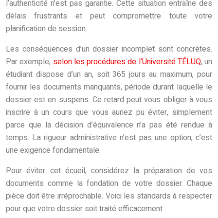
l’authenticité n’est pas garantie. Cette situation entraîne des
délais frustrants et peut compromettre toute votre
planification de session.
Les conséquences d’un dossier incomplet sont concrètes.
Par exemple,
selon les procédures de l’Université TÉLUQ
, un
étudiant dispose d’un an, soit 365 jours au maximum, pour
fournir les documents manquants, période durant laquelle le
dossier est en suspens. Ce retard peut vous obliger à vous
inscrire à un cours que vous auriez pu éviter, simplement
parce que la décision d’équivalence n’a pas été rendue à
temps. La rigueur administrative n’est pas une option, c’est
une exigence fondamentale.
Pour éviter cet écueil, considérez la préparation de vos
documents comme la fondation de votre dossier. Chaque
pièce doit être irréprochable. Voici les standards à respecter
pour que votre dossier soit traité efficacement :