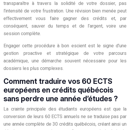
transparaître à travers la solidité de votre dossier, pas
l’intensité de votre frustration. Une révision bien menée peut
effectivement vous faire gagner des crédits et, par
conséquent, sauver du temps et de l’argent, voire une
session complète.
Engager cette procédure à bon escient est le signe d’une
gestion proactive et stratégique de votre parcours
académique, une démarche souvent nécessaire pour les
dossiers les plus complexes.
Comment traduire vos 60 ECTS
européens en crédits québécois
sans perdre une année d’études ?
La crainte principale des étudiants européens est que la
conversion de leurs 60 ECTS annuels ne se traduise pas par
une année complète de 30 crédits québécois, créant ainsi un