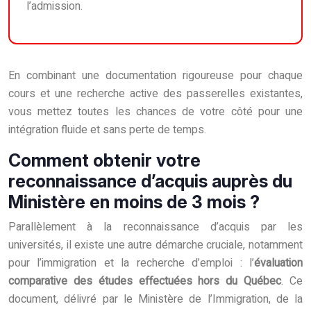
l’admission.
En combinant une documentation rigoureuse pour chaque
cours et une recherche active des passerelles existantes,
vous mettez toutes les chances de votre côté pour une
intégration fluide et sans perte de temps.
Comment obtenir votre
reconnaissance d’acquis auprès du
Ministère en moins de 3 mois ?
Parallèlement à la reconnaissance d’acquis par les
universités, il existe une autre démarche cruciale, notamment
pour l’immigration et la recherche d’emploi : l’
évaluation
comparative des études effectuées hors du Québec
. Ce
document, délivré par le Ministère de l’Immigration, de la