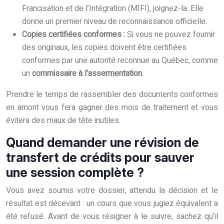
Francisation et de l’Intégration (MIFI), joignez-la. Elle
donne un premier niveau de reconnaissance officielle.
Copies certifiées conformes :
Si vous ne pouvez fournir
des originaux, les copies doivent être certifiées
conformes par une autorité reconnue au Québec, comme
un
commissaire à l’assermentation
.
Prendre le temps de rassembler des documents conformes
en amont vous fera gagner des mois de traitement et vous
évitera des maux de tête inutiles.
Quand demander une révision de
transfert de crédits pour sauver
une session complète ?
Vous avez soumis votre dossier, attendu la décision et le
résultat est décevant : un cours que vous jugiez équivalent a
été refusé. Avant de vous résigner à le suivre, sachez qu’il