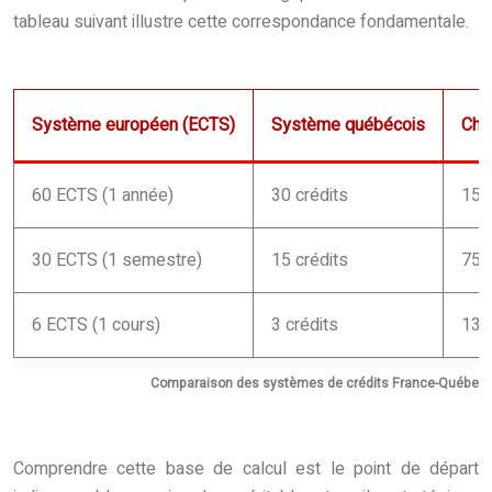
tableau suivant illustre cette correspondance fondamentale.
Système européen (ECTS)
Système québécois
Char
60 ECTS (1 année)
30 crédits
150
30 ECTS (1 semestre)
15 crédits
750
6 ECTS (1 cours)
3 crédits
135
Comparaison des systèmes de crédits France-Québec
Comprendre cette base de calcul est le point de départ